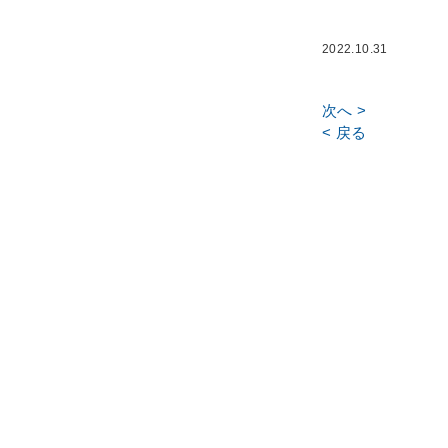
2022.10.31
次へ >
< 戻る