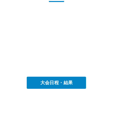
大会日程・結果