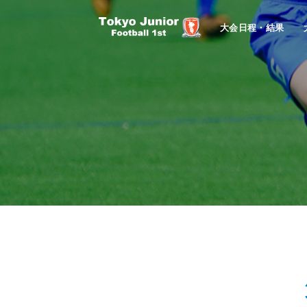
大会日程・結果