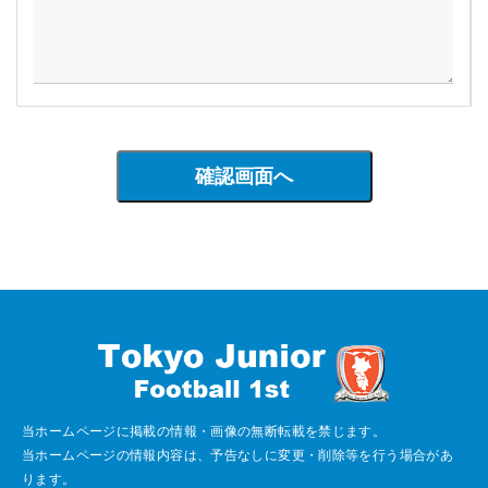
当ホームページに掲載の情報・画像の無断転載を禁じます。
当ホームページの情報内容は、予告なしに変更・削除等を行う場合があ
ります。