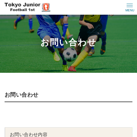
MENU
お問い合わせ
お問い合わせ
お問い合わせ内容