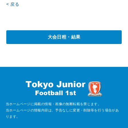
< 戻る
大会日程・結果
当ホームページに掲載の情報・画像の無断転載を禁じます。
当ホームページの情報内容は、予告なしに変更・削除等を行う場合があ
ります。