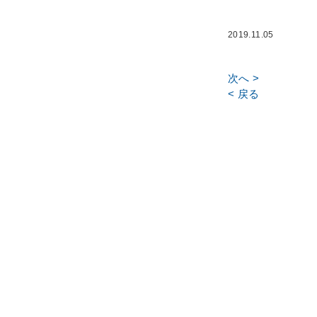
2019.11.05
次へ >
< 戻る