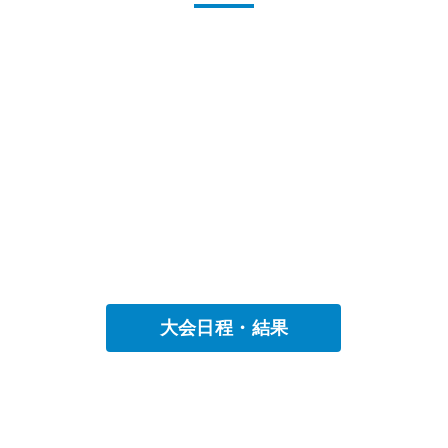
大会日程・結果