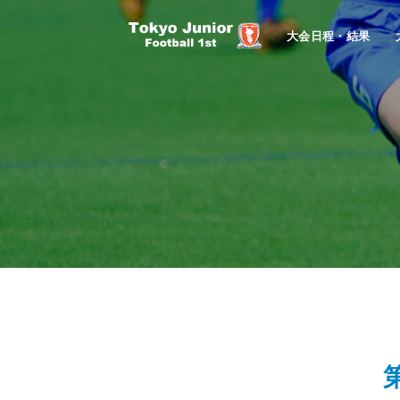
大会日程・結果