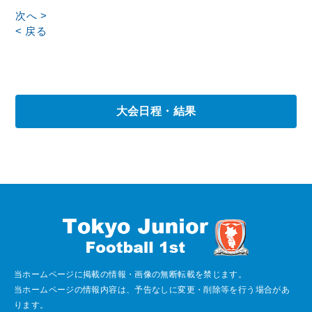
次へ >
< 戻る
大会日程・結果
当ホームページに掲載の情報・画像の無断転載を禁じます。
当ホームページの情報内容は、予告なしに変更・削除等を行う場合があ
ります。