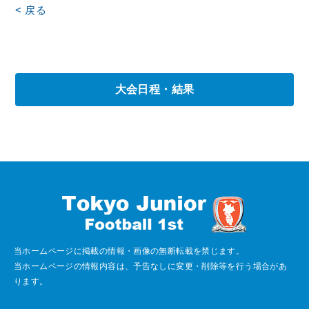
< 戻る
大会日程・結果
当ホームページに掲載の情報・画像の無断転載を禁じます。
当ホームページの情報内容は、予告なしに変更・削除等を行う場合があ
ります。