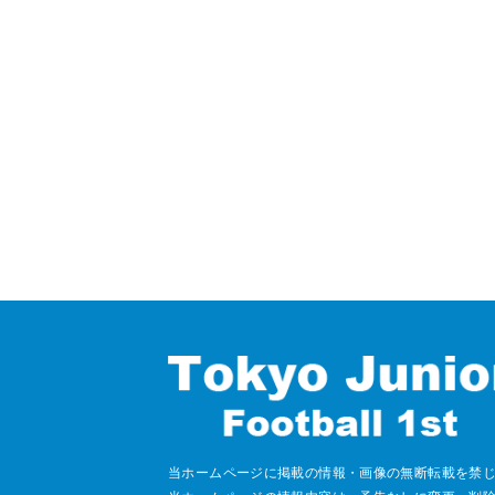
当ホームページに掲載の情報・画像の無断転載を禁