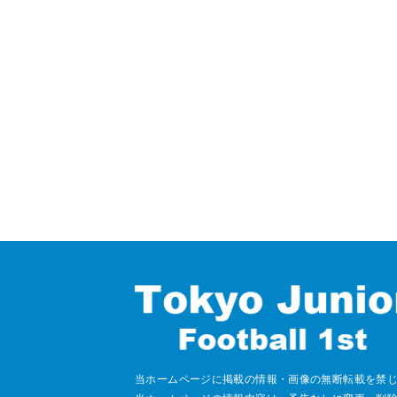
当ホームページに掲載の情報・画像の無断転載を禁